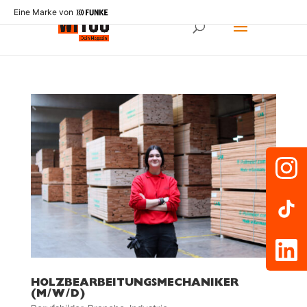
Eine Marke von
HOLZBEARBEITUNGSMECHANIKER
(M/W/D)