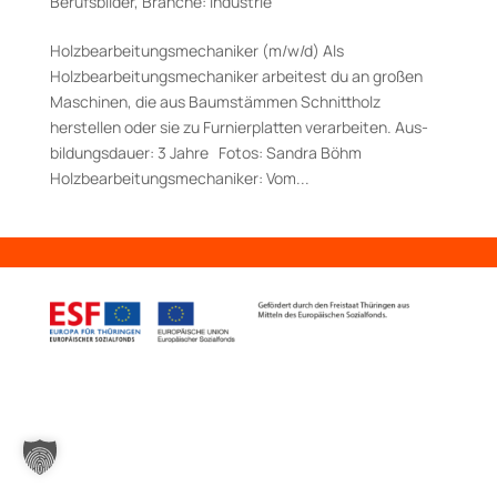
Berufsbilder
,
Branche: Industrie
Holzbearbeitungsmechaniker (m/w/d) Als
Holzbearbeitungsmechaniker arbeitest du an großen
Maschinen, die aus Baumstämmen Schnittholz
herstellen oder sie zu Furnierplatten verarbeiten. Aus­
bildungs­dauer: 3 Jahre Fotos: Sandra Böhm
Holzbearbeitungsmechaniker: Vom...