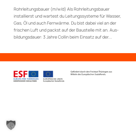
Rohrleitungsbauer (m/w/d) Als Rohrleitungsbauer
installierst und wartest du Leitungssysteme für Wasser,
Gas, Öl und auch Fernwärme. Du bist dabei viel an der
frischen Luft und packst auf der Baustelle mit an. Aus­
bildungs­dauer: 3 Jahre Collin beim Einsatz auf der...