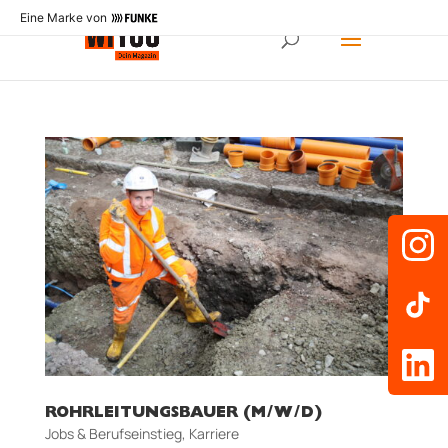
Eine Marke von
ROHRLEITUNGSBAUER (M/W/D)
Jobs & Berufseinstieg
,
Karriere