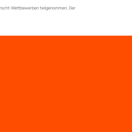
-forscht-Wettbewerben teilgenommen. Der