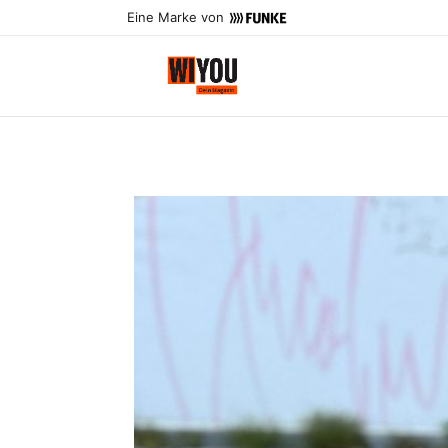
Eine Marke von