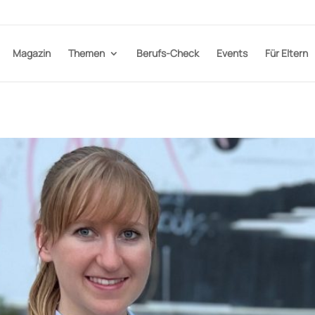
Magazin
Themen
Berufs-Check
Events
Für Eltern