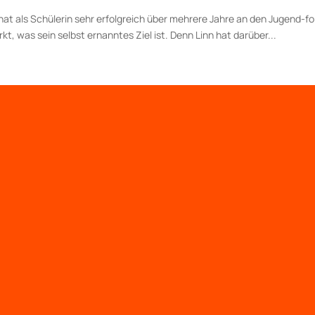
 hat als Schülerin sehr erfolgreich über mehrere Jahre an den Jugend
t, was sein selbst ernanntes Ziel ist. Denn Linn hat darüber...