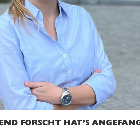
UGEND FORSCHT HAT’S ANGEFAN