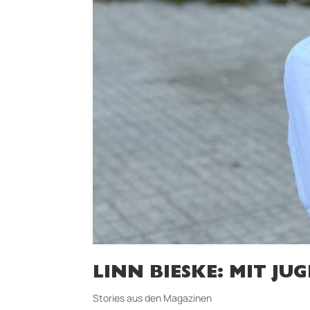
LINN BIESKE: MIT J
Stories aus den Magazinen