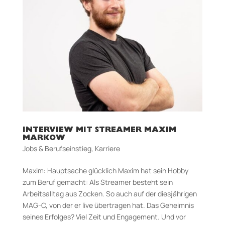
INTERVIEW MIT STREAMER MAXIM
MARKOW
Jobs & Berufseinstieg
,
Karriere
Maxim: Hauptsache glücklich Maxim hat sein Hobby
zum Beruf gemacht: Als Streamer besteht sein
Arbeitsalltag aus Zocken. So auch auf der diesjährigen
MAG-C, von der er live übertragen hat. Das Geheimnis
seines Erfolges? Viel Zeit und Engagement. Und vor