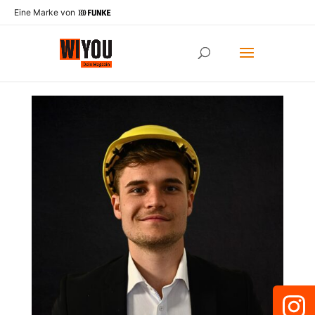
Eine Marke von