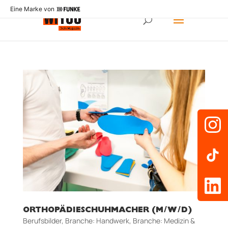
Eine Marke von
ORTHOPÄDIESCHUHMACHER (M/W/D)
Berufsbilder
,
Branche: Handwerk
,
Branche: Medizin &