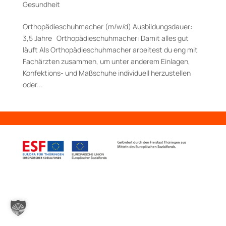
Gesundheit
Orthopädieschuhmacher (m/w/d) Aus­bildungs­dauer:
3,5 Jahre Orthopädieschuhmacher: Damit alles gut
läuft Als Orthopädieschuhmacher arbeitest du eng mit
Fachärzten zusammen, um unter anderem Einlagen,
Konfektions- und Maßschuhe individuell herzustellen
oder...