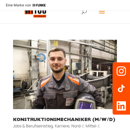
Eine Marke von
KONSTRUKTIONSMECHANIKER (M/W/D)
Jobs & Berufseinstieg
,
Karriere
,
Nord-/, Mittel-/,