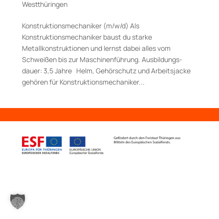
Westthüringen
Konstruktionsmechaniker (m/w/d) Als
Konstruktionsmechaniker baust du starke
Metallkonstruktionen und lernst dabei alles vom
Schweißen bis zur Maschinenführung. Aus­bildungs­
dauer: 3,5 Jahre Helm, Gehörschutz und Arbeitsjacke
gehören für Konstruktionsmechaniker...