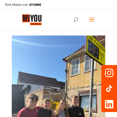
Eine Marke von