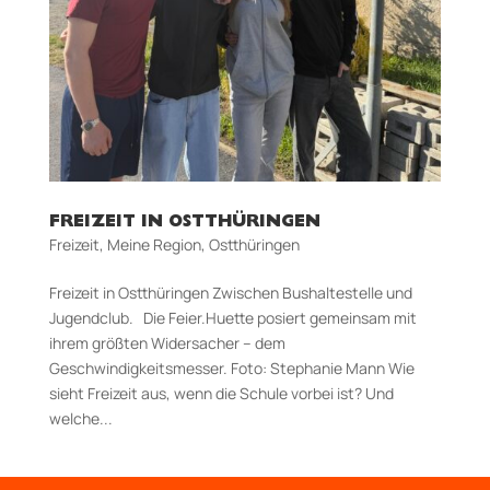
FREIZEIT IN OSTTHÜRINGEN
Freizeit
,
Meine Region
,
Ostthüringen
Freizeit in Ostthüringen Zwischen Bushaltestelle und
Jugendclub. Die Feier.Huette posiert gemeinsam mit
ihrem größten Widersacher – dem
Geschwindigkeitsmesser. Foto: Stephanie Mann Wie
sieht Freizeit aus, wenn die Schule vorbei ist? Und
welche...