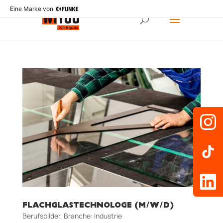
Eine Marke von
FLACHGLASTECHNOLOGE (M/W/D)
Berufsbilder
,
Branche: Industrie