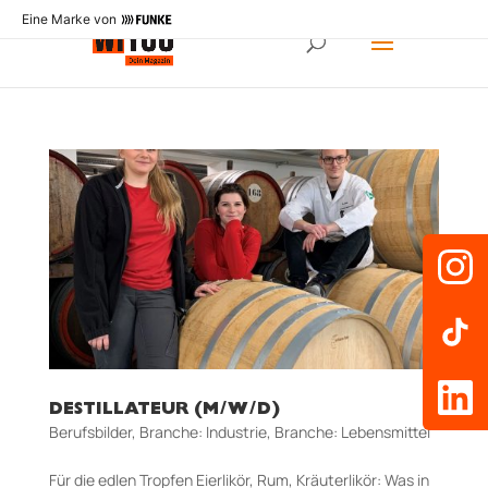
Eine Marke von
DESTILLATEUR (M/W/D)
Berufsbilder
,
Branche: Industrie
,
Branche: Lebensmittel
Für die edlen Tropfen Eierlikör, Rum, Kräuterlikör: Was in