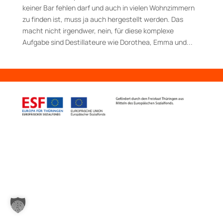
keiner Bar fehlen darf und auch in vielen Wohnzimmern
zu finden ist, muss ja auch hergestellt werden. Das
macht nicht irgendwer, nein, für diese kom­plexe
Aufgabe sind Destillateure wie Dorothea, Emma und...