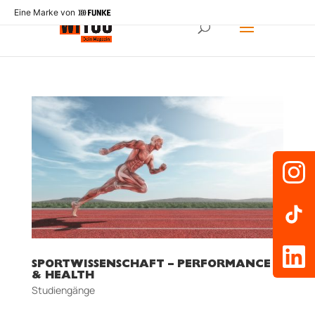
Eine Marke von
SPORTWISSENSCHAFT – PERFORMANCE
& HEALTH
Studiengänge