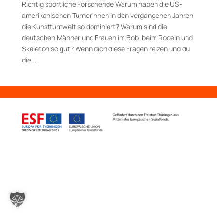
Richtig sportliche Forschende Warum haben die US­-
amerikanischen Turnerinnen in den vergangenen Jahren
die Kunstturnwelt so dominiert? Warum sind die
deutschen Männer und Frauen im Bob, beim Rodeln und
Skeleton so gut? Wenn dich diese Fragen reizen und du
die...