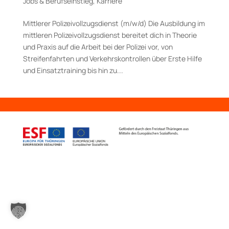
Jobs & Berufseinstieg
,
Karriere
Mittlerer Polizeivollzugsdienst (m/w/d) Die Ausbildung im
mittleren Polizeivollzugsdienst bereitet dich in Theorie
und Praxis auf die Arbeit bei der Polizei vor, von
Streifenfahrten und Verkehrskontrollen über Erste Hilfe
und Einsatztraining bis hin zu...