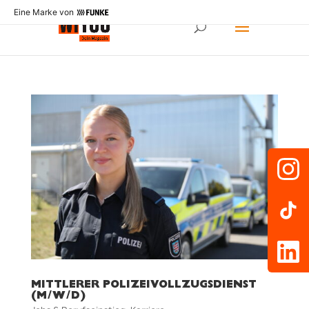
Eine Marke von
MITTLERER POLIZEIVOLLZUGSDIENST
(M/W/D)