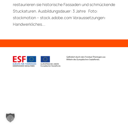
restaurieren sie historische Fassaden und schmückende
Stuckaturen. Aus­bildungs­dauer: 3 Jahre Foto:
stockmotion – stock.adobe.com Voraussetzungen:
Handwerkliches...