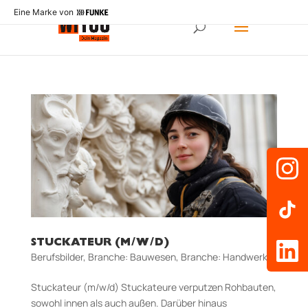
Eine Marke von
STUCKATEUR (M/W/D)
Berufsbilder
,
Branche: Bauwesen
,
Branche: Handwerk
Stuckateur (m/w/d) Stuckateure verputzen Rohbauten,
sowohl innen als auch außen. Darüber hinaus