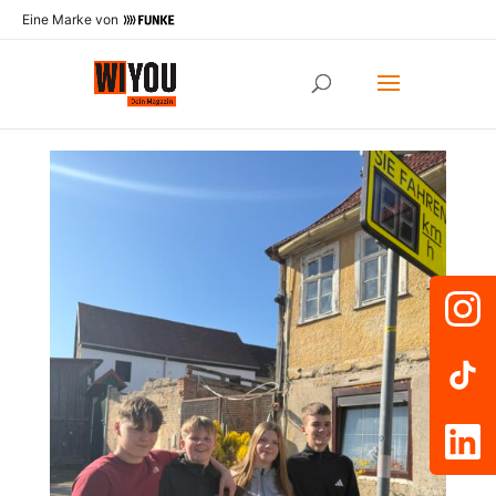
Eine Marke von