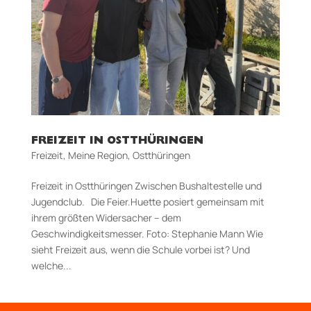
FREIZEIT IN OSTTHÜRINGEN
Freizeit
,
Meine Region
,
Ostthüringen
Freizeit in Ostthüringen Zwischen Bushaltestelle und
Jugendclub. Die Feier.Huette posiert gemeinsam mit
ihrem größten Widersacher – dem
Geschwindigkeitsmesser. Foto: Stephanie Mann Wie
sieht Freizeit aus, wenn die Schule vorbei ist? Und
welche...