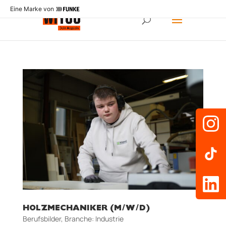
Eine Marke von
HOLZMECHANIKER (M/W/D)
Berufsbilder
,
Branche: Industrie