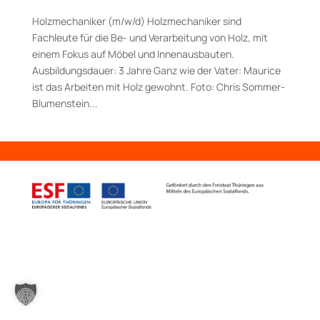
Holzmechaniker (m/w/d) Holzmechaniker sind
Fachleute für die Be- und Verarbeitung von Holz, mit
einem Fokus auf Möbel und Innenausbauten.
Ausbildungsdauer: 3 Jahre Ganz wie der Vater: Maurice
ist das Arbeiten mit Holz gewohnt. Foto: Chris Sommer-
Blumenstein...