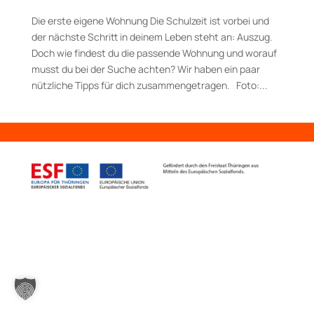
Die erste eigene Wohnung Die Schulzeit ist vorbei und
der nächste Schritt in deinem Leben steht an: Auszug.
Doch wie findest du die passende Wohnung und worauf
musst du bei der Suche achten? Wir haben ein paar
nützliche Tipps für dich zusammengetragen. Foto:...