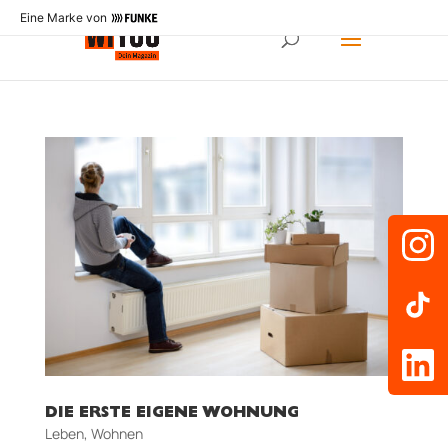
Eine Marke von
DIE ERSTE EIGENE WOHNUNG
Leben
,
Wohnen