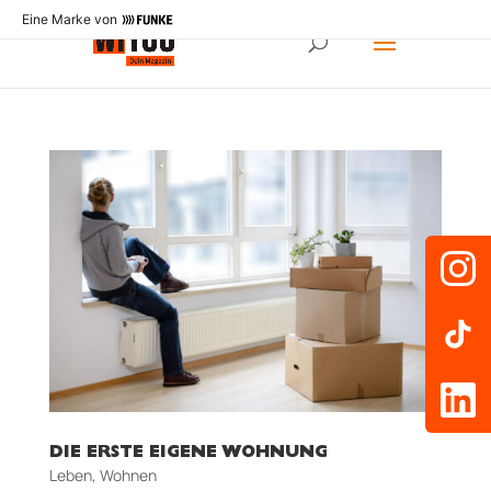
Eine Marke von
DIE ERSTE EIGENE WOHNUNG
Leben
,
Wohnen