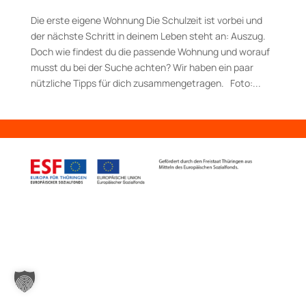
Die erste eigene Wohnung Die Schulzeit ist vorbei und
der nächste Schritt in deinem Leben steht an: Auszug.
Doch wie findest du die passende Wohnung und worauf
musst du bei der Suche achten? Wir haben ein paar
nützliche Tipps für dich zusammengetragen. Foto:...