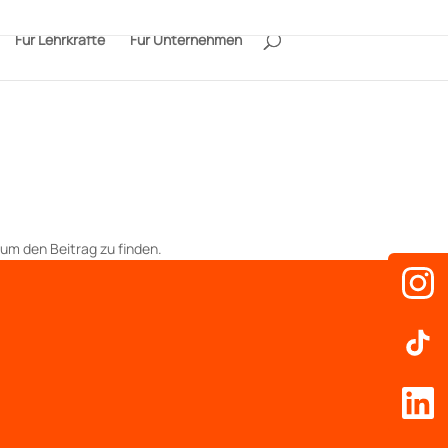
Für Lehrkräfte
Für Unternehmen
um den Beitrag zu finden.