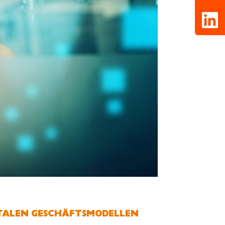
GITALEN GESCHÄFTSMODELLEN