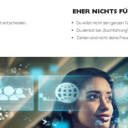
EHER NICHTS FÜ
ht entscheiden.
Du willst nicht den ganzen T
Du denkst bei „Buchführung
Zahlen sind nicht deine Freu