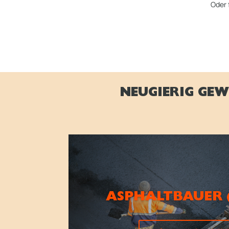
Oder 
NEUGIERIG GEW
ASPHALTBAUER 