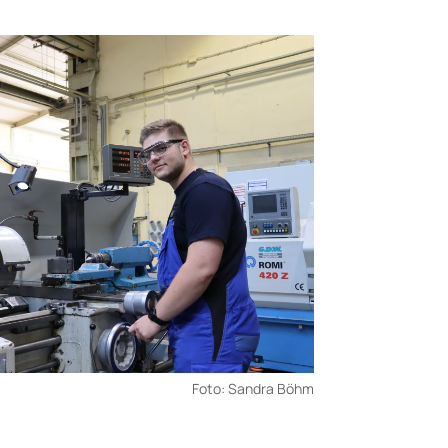
Foto: Sandra Böhm