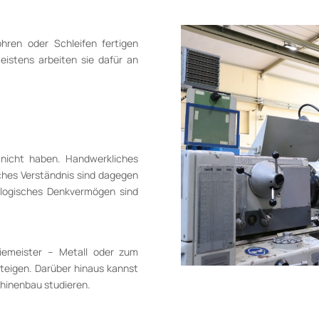
hren oder Schleifen fertigen
eistens arbeiten sie dafür an
 nicht haben. Handwerkliches
ches Verständnis sind dagegen
 logisches Denkvermögen sind
iemeister – Metall oder zum
teigen. Darüber hinaus kannst
chinenbau studieren.