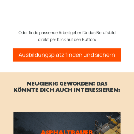
Oder finde passende Arbeitgeber für das Berufsbild
direkt per Klick auf den Button:
Ausbildungsplatz finden und sichern
NEUGIERIG GEWORDEN? DAS
KÖNNTE DICH AUCH INTERESSIEREN:
ASPHALTBAUER