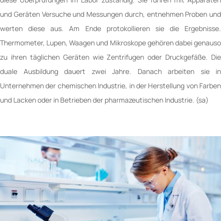
und Geräten Versuche und Messungen durch, entnehmen Proben und
werten diese aus. Am Ende protokollieren sie die Ergebnisse.
Thermometer, Lupen, Waagen und Mikroskope gehören dabei genauso
zu ihren täglichen Geräten wie Zentrifugen oder Druckgefäße. Die
duale Ausbildung dauert zwei Jahre. Danach arbeiten sie in
Unternehmen der chemischen Industrie, in der Herstellung von Farben
und Lacken oder in Betrieben der pharmazeutischen Industrie. (sa)