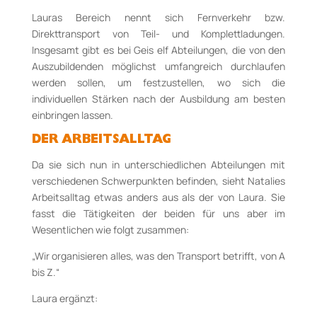
Lauras Bereich nennt sich Fernverkehr bzw.
Direkttransport von Teil- und Komplettladungen.
Insgesamt gibt es bei Geis elf Abteilungen, die von den
Auszubildenden möglichst umfangreich durchlaufen
werden sollen, um festzustellen, wo sich die
individuellen Stärken nach der Ausbildung am besten
einbringen lassen.
DER ARBEITSALLTAG
Da sie sich nun in unterschiedlichen Abteilungen mit
verschiedenen Schwerpunkten befinden, sieht Natalies
Arbeitsalltag etwas anders aus als der von Laura. Sie
fasst die Tätigkeiten der beiden für uns aber im
Wesentlichen wie folgt zusammen:
„Wir organisieren alles, was den Transport betrifft, von A
bis Z.“
Laura ergänzt: