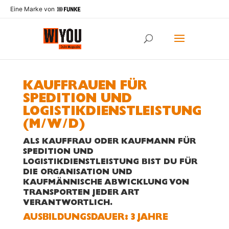
Eine Marke von
KAUFFRAUEN FÜR
SPEDITION UND
LOGISTIKDIENSTLEISTUNG
(M/W/D)
ALS KAUFFRAU ODER KAUFMANN FÜR
SPEDITION UND
LOGISTIKDIENSTLEISTUNG BIST DU FÜR
DIE ORGANISATION UND
KAUFMÄNNISCHE ABWICKLUNG VON
TRANSPORTEN JEDER ART
VERANTWORTLICH.
AUS­BILDUNGS­DAUER: 3 JAHRE