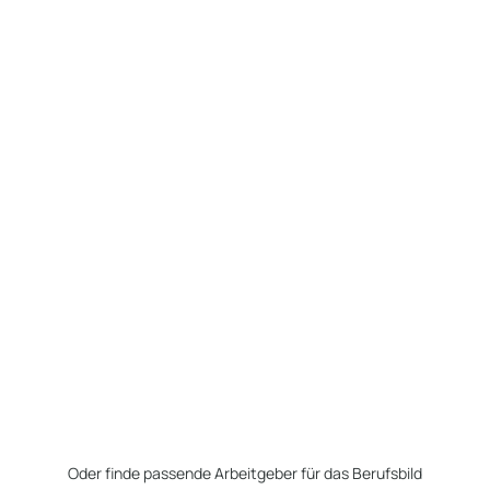
Oder finde passende Arbeitgeber für das Berufsbild