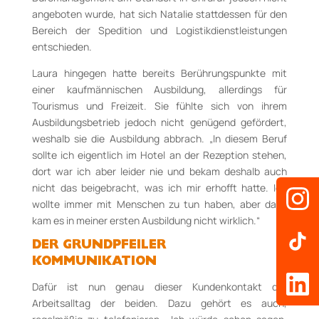
angeboten wurde, hat sich Natalie stattdessen für den
Bereich der Spedition und Logistikdienstleistungen
entschieden.
Laura hingegen hatte bereits Berührungspunkte mit
einer kaufmännischen Ausbildung, allerdings für
Tourismus und Freizeit. Sie fühlte sich von ihrem
Ausbildungsbetrieb jedoch nicht genügend gefördert,
weshalb sie die Ausbildung abbrach. „In diesem Beruf
sollte ich eigentlich im Hotel an der Rezeption stehen,
dort war ich aber leider nie und bekam deshalb auch
nicht das beigebracht, was ich mir erhofft hatte. Ich
wollte immer mit Menschen zu tun haben, aber dazu
kam es in meiner ersten Ausbildung nicht wirklich.“
DER GRUNDPFEILER
KOMMUNIKATION
Dafür ist nun genau dieser Kundenkontakt der
Arbeitsalltag der beiden. Dazu gehört es auch,