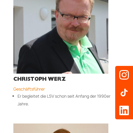
CHRISTOPH WERZ
Geschäftsführer
Er begleitet die LSV schon seit Anfang der 1990er
Jahre.