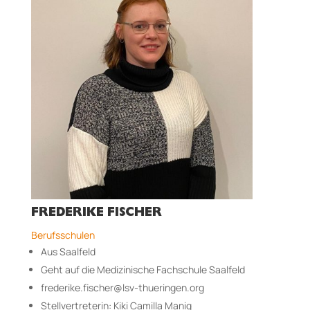
FREDERIKE FISCHER
Berufsschulen
Aus Saalfeld
Geht auf die Medizinische Fachschule Saalfeld
frederike.fischer@lsv-thueringen.org
Stellvertreterin: Kiki Camilla Manig