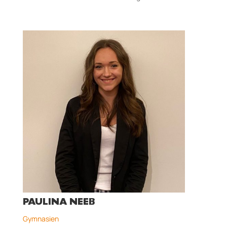
PAULINA NEEB
Gymnasien