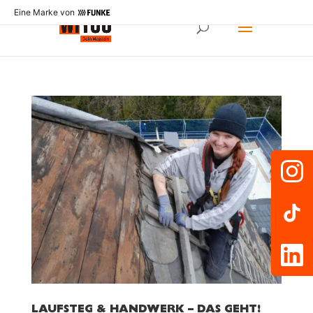
Eine Marke von
LAUFSTEG & HANDWERK – DAS GEHT!