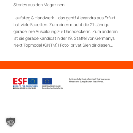
Stories aus den Magazinen
Laufsteg & Handwerk – das geht! Alexandra aus Erfurt
hat viele Facetten. Zum einen macht die 21-Jährige
gerade ihre Ausbildung zur Dachdeckerin. Zum anderen
ist sie gerade Kandidatin der 19. Staffel von Germanys
Next Topmodel (GNTM)! Foto: privat Sieh dir diesen...