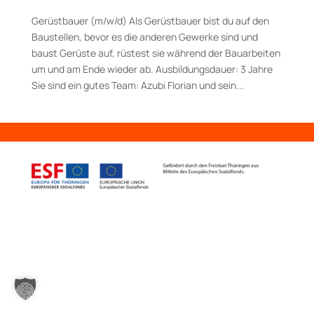
Gerüstbauer (m/w/d) Als Gerüstbauer bist du auf den
Baustellen, bevor es die anderen Gewerke sind und
baust Gerüste auf, rüstest sie während der Bauarbeiten
um und am Ende wieder ab. Aus­bildungs­dauer: 3 Jahre
Sie sind ein gutes Team: Azubi Florian und sein...