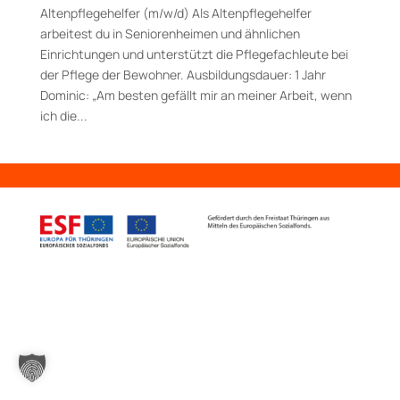
Altenpflegehelfer (m/w/d) Als Altenpflegehelfer
arbeitest du in Seniorenheimen und ähnlichen
Einrichtungen und unterstützt die Pflegefachleute bei
der Pflege der Bewohner. Aus­bildungs­dauer: 1 Jahr
Dominic: „Am besten gefällt mir an meiner Arbeit, wenn
ich die...