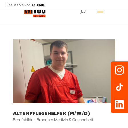
Eine Marke von
ALTENPFLEGEHELFER (M/W/D)
Berufsbilder
,
Branche: Medizin & Gesundheit