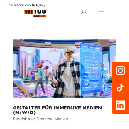
Eine Marke von
GESTALTER FÜR IMMERSIVE MEDIEN
(M/W/D)
Berufsbilder
,
Branche: Medien