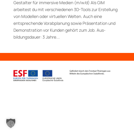
Gestalter für immersive Medien (m/w/d) Als GIM
arbeitest du mit verschiedenen 3D-Tools zur Erstellung
von Modellen oder virtuellen Welten. Auch eine
entsprechende Vorabplanung sowie Präsentation und
Demonstration vor Kunden gehört zum Job. Aus­
bildungs­dauer: 3 Jahre...