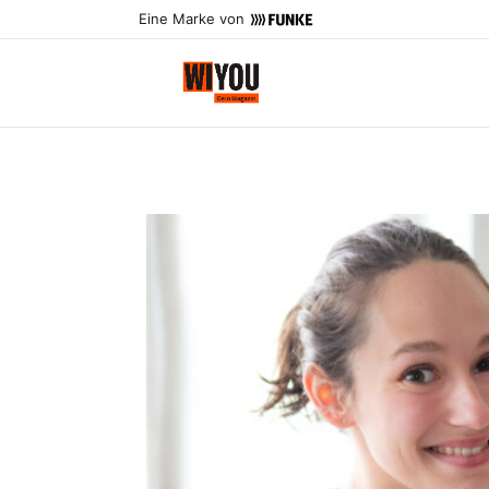
Eine Marke von