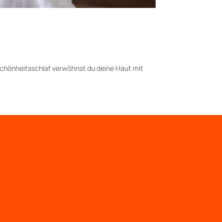
Schönheitsschlaf verwöhnst du deine Haut mit