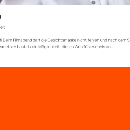
)
eit
fi Beim Filmabend darf die Gesichtsmaske nicht fehlen und nach dem 
metiker hast du die Möglichkeit, dieses Wohlfühlerlebnis an...