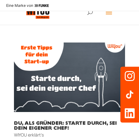
Eine Marke von
DU, ALS GRÜNDER: STARTE DURCH, SEI
DEIN EIGENER CHEF!
WIYOU erklärt's