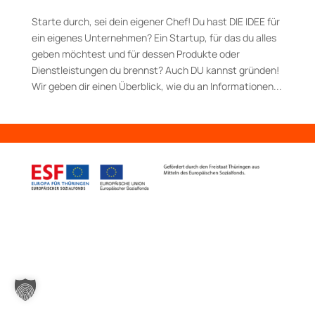
Starte durch, sei dein eigener Chef! Du hast DIE IDEE für
ein eigenes Unternehmen? Ein Start­up, für das du alles
geben möchtest und für dessen Produkte oder
Dienstleistungen du brennst? Auch DU kannst gründen!
Wir geben dir einen Überblick, wie du an Informationen...