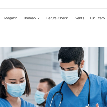
Magazin
Themen
Berufs-Check
Events
Für Eltern