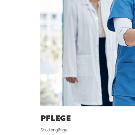
PFLEGE
Studiengänge