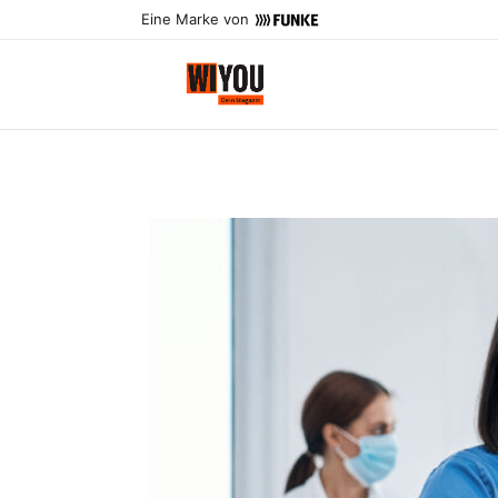
Eine Marke von