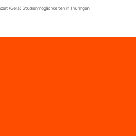
zeit (Gera) Studienmöglichkeiten in Thüringen: