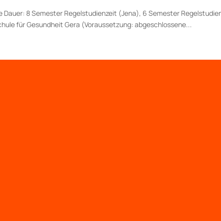
 Dauer: 8 Semester Regelstudienzeit (Jena), 6 Semester Regelstudien
ule für Gesundheit Gera (Voraussetzung: abgeschlossene...