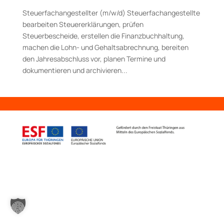
Steuerfachangestellter (m/w/d) Steuerfachangestellte
bearbeiten Steuererklärungen, prüfen
Steuerbescheide, erstellen die Finanzbuchhaltung,
machen die Lohn- und Gehaltsabrechnung, bereiten
den Jahresabschluss vor, planen Termine und
dokumentieren und archivieren...