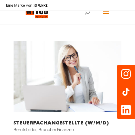
Eine Marke von
STEUERFACHANGESTELLTE (W/M/D)
Berufsbilder
,
Branche: Finanzen