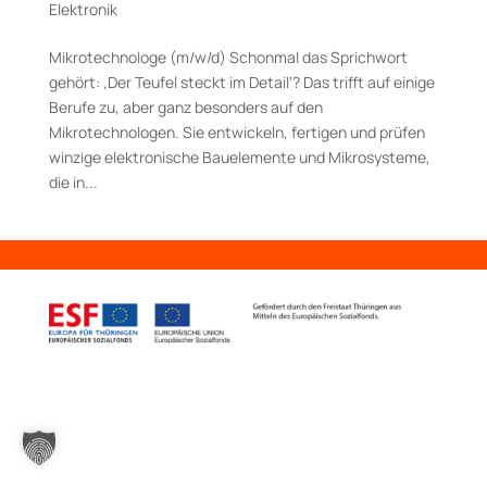
Elektronik
Mikrotechnologe (m/w/d) Schonmal das Sprichwort
gehört: ‚Der Teufel steckt im Detail‘? Das trifft auf einige
Berufe zu, aber ganz besonders auf den
Mikrotechnologen. Sie entwickeln, fertigen und prüfen
winzige elektronische Bauelemente und Mikrosysteme,
die in...