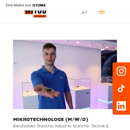
Eine Marke von
MIKROTECHNOLOGE (M/W/D)
Berufsbilder
,
Branche: Industrie
,
Branche: Technik &