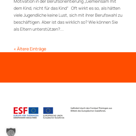
Motivation in der Berufsorientierung „Gemeinsam mit
dem Kind, nicht für das Kind“ Oft wirkt es so, als hätten
viele Jugendliche keine Lust, sich mit ihrer Berufswahl zu
beschäftigen. Aber ist das wirklich so? Wie können Sie
als Eltern unterstützen?...
« Ältere Einträge