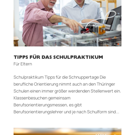
TIPPS FÜR DAS SCHULPRAKTIKUM
Für Eltern
Schulpraktikum Tipps für die Schnuppertage Die
berufliche Orientierung nimmt auch an den Thüringer
Schulen einen immer größer werdenden Stellenwert ein.
Klassenbesuchen gemeinsam
Berufsorientierungsmessen, es gibt
Berufsorientierungslehrer und je nach Schulform sind...