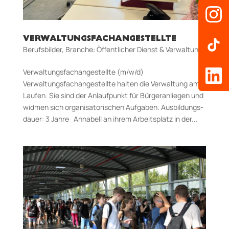
VERWALTUNGSFACHANGESTELLTE
Berufsbilder
,
Branche: Öffentlicher Dienst & Verwaltung
Verwaltungsfachangestellte (m/w/d)
Verwaltungsfachangestellte halten die Verwaltung am
Laufen. Sie sind der Anlaufpunkt für Bürgeranliegen und
widmen sich organisatorischen Aufgaben. Aus­bildungs­
dauer: 3 Jahre Annabell an ihrem Arbeitsplatz in der...