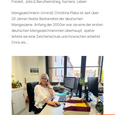
Freizeit
,
Jobs & Berufseinstieg
,
Karriere
,
Leben
Mangazeichnerin (m/w/d) Christina Plaka ist seit über
20 Jahren fester Bestandteil der deutschen
Mangaszene. Anfang der 2000er war sie eine der ersten
deutschen Mangazeichnerinnen überhaupt, später
leitete sie eine Zeichenschule und inzwischen arbeitet
Chris als...