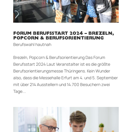
FORUM BERUFSSTART 2024 – BREZELN,
POPCORN & BERUFSORIENTIERUNG
Berufswahl hautnah
Brezeln, Popcorn & Berufsorientierung Das Forum
Berufsstart 2024 Laut Veranstalter ist es die größte
Berufsorientierungsmesse Thüringens. Kein Wunder
also, dass die Messehalle Erfurt am 4. und 5. September
mit über 214 Ausstellern und 14.700 Besuchern zwei
Tage...