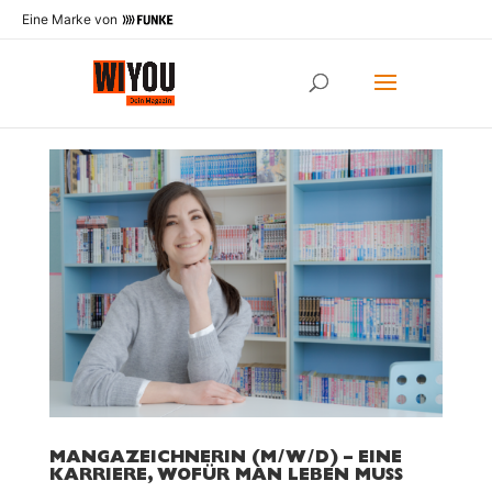
Eine Marke von
MANGAZEICHNERIN (M/W/D) – EINE
KARRIERE, WOFÜR MAN LEBEN MUSS