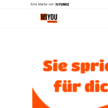
Eine Marke von