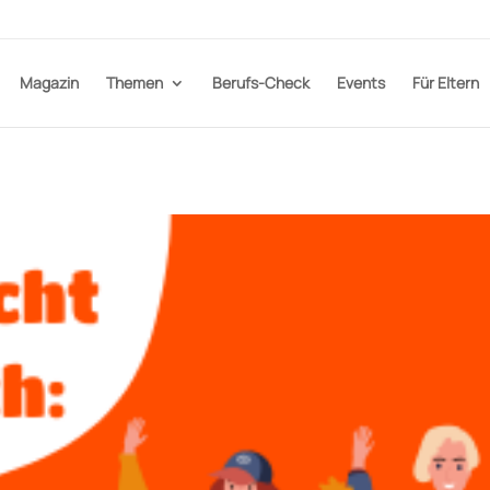
Magazin
Themen
Berufs-Check
Events
Für Eltern