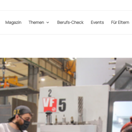
Magazin
Themen
Berufs-Check
Events
Für Eltern