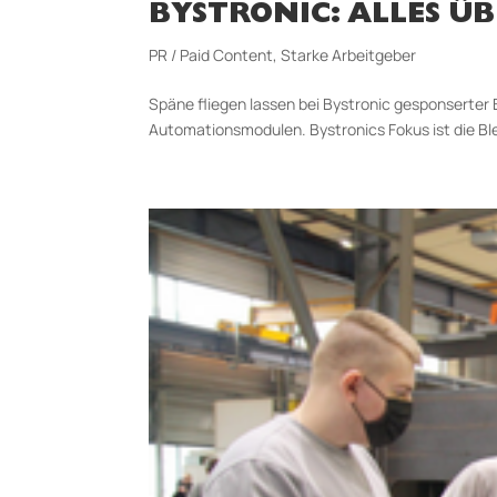
BYSTRONIC: ALLES 
PR / Paid Content
,
Starke Arbeitgeber
Späne fliegen lassen bei Bystronic gesponserter 
Automationsmodulen. Bystronics Fokus ist die Bl