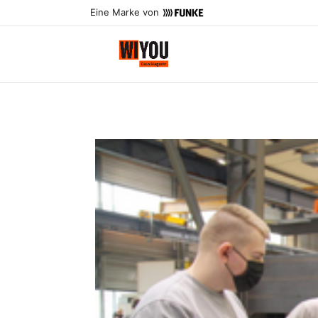
Eine Marke von