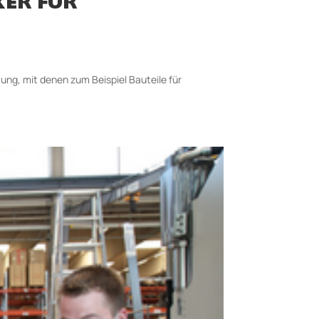
KER FÜR
ung, mit denen zum Beispiel Bauteile für