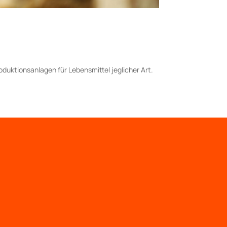
duktionsanlagen für Lebensmittel jeglicher Art.