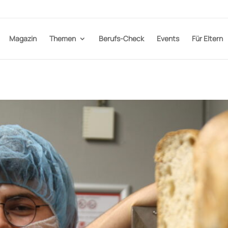
Magazin
Themen
Berufs-Check
Events
Für Eltern