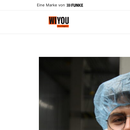
Eine Marke von