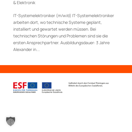
& Elektronik
IT-Systemelektroniker (m/w/d) IT-­Systemelektroniker
arbeiten dort, wo technische Systeme geplant,
installiert und gewartet werden müssen. Bei
technischen Störungen und Problemen sind sie die
ersten Ansprechpartner. Aus­bildungs­dauer: 3 Jahre
Alexander in...