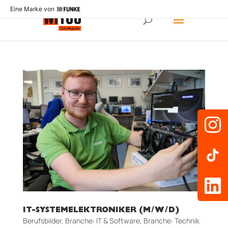
Eine Marke von
IT-SYSTEMELEKTRONIKER (M/W/D)
Berufsbilder
,
Branche: IT & Software
,
Branche: Technik