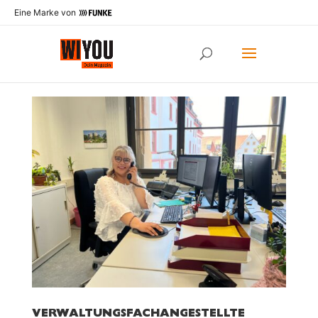
Eine Marke von
VERWALTUNGSFACHANGESTELLTE