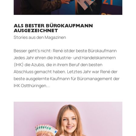
ALS BESTER BÜROKAUFMANN
AUSGEZEICHNET
Stories aus den Magazinen
Besser geht’s nicht: René istder beste Bürokaufmann
Jedes Jahr ehren die Industrie- und Handelskammern
(IHK) die Azubis, die in ihrem Beruf den besten
Abschluss gemacht haben. Letztes Jahr war René der
beste ausgelernte Kaufmann für Büromanagement der
IHK Ostthüringen...