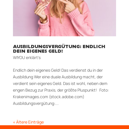
AUSBILDUNGSVERGÜTUNG: ENDLICH
DEIN EIGENES GELD!
WIYOU erklärt's
Endlich dein eigenes Geld! Das verdienst du in der
Ausbildung Wer eine duale Ausbildung macht, der
verdient sein eigenes Geld. Das ist wohl, neben dem
engen Bezug zur Praxis, der größte Pluspunkt! Foto:
Krakenimages.com (stock.adobe.com)
Ausbildungsvergütung:...
« Ältere Einträge