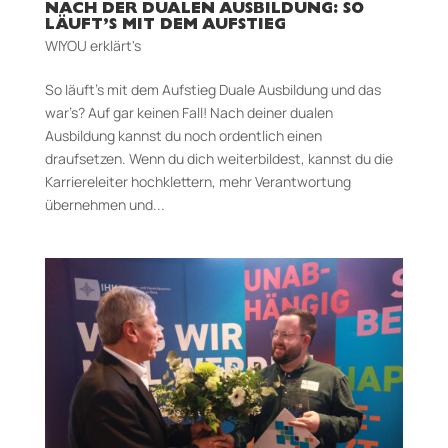
NACH DER DUALEN AUSBILDUNG: SO
LÄUFT’S MIT DEM AUFSTIEG
WIYOU erklärt's
So läuft’s mit dem Aufstieg Duale Ausbildung und das
war’s? Auf gar keinen Fall! Nach deiner dualen
Ausbildung kannst du noch ordentlich einen
draufsetzen. Wenn du dich weiterbildest, kannst du die
Karriereleiter hochklettern, mehr Verantwortung
übernehmen und...