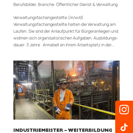
Berufsbilder
,
Branche: Öffentlicher Dienst & Verwaltung
Verwaltungsfachangestellte (m/w/d)
Verwaltungsfachangestellte halten die Verwaltung am
Laufen. Sie sind der Anlaufpunkt für Bürgeranliegen und
widmen sich organisatorischen Aufgaben. Aus­bildungs­
dauer: 3 Jahre Annabell an ihrem Arbeitsplatz in der...
INDUSTRIEMEISTER – WEITERBILDUNG