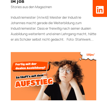
IM JOB
Stories aus den Magazinen
Industriemeister (m/w/d) Meister der Industrie
Johannes macht gerade die Weiterbildung zum
Industriemeister. Dass er freiwillig nach seiner dualen
Ausbildung weiterlernt und einen Lehrgang macht, hätte
er als Schüler selbst nicht gedacht. Foto: Stahlwerk...