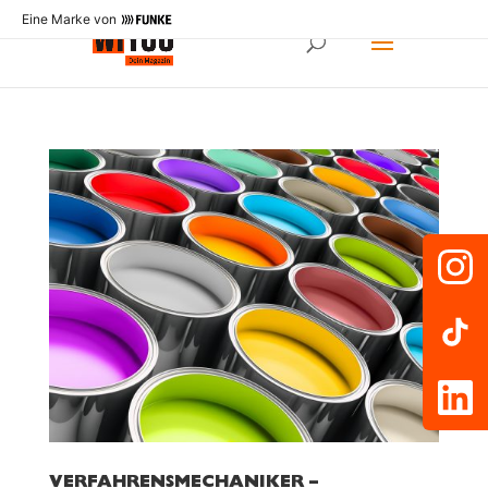
Eine Marke von
VERFAHRENSMECHANIKER –