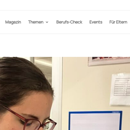
Magazin
Themen
Berufs-Check
Events
Für Eltern