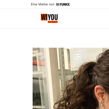
Eine Marke von