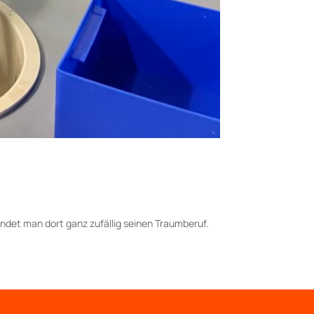
findet man dort ganz zufällig seinen Traumberuf.