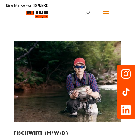
Eine Marke von
FISCHWIRT (M/W/D)