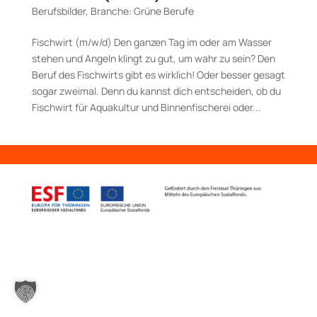
Berufsbilder
,
Branche: Grüne Berufe
Fischwirt (m/w/d) Den ganzen Tag im oder am Wasser
stehen und Angeln klingt zu gut, um wahr zu sein? Den
Beruf des Fischwirts gibt es wirklich! Oder besser gesagt
sogar zweimal. Denn du kannst dich entscheiden, ob du
Fischwirt für Aquakultur und Binnenfischerei oder...