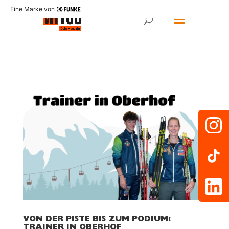
Eine Marke von
VON DER PISTE BIS ZUM PODIUM:
TRAINER IN OBERHOF