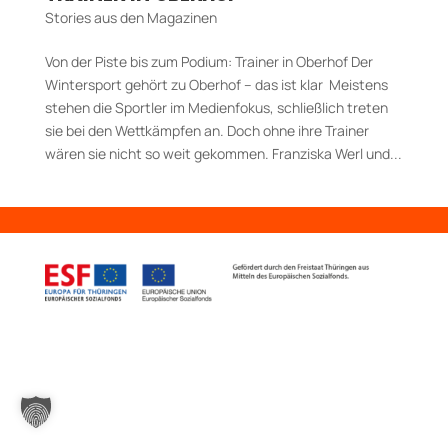
Stories aus den Magazinen
Von der Piste bis zum Podium: Trainer in Oberhof Der
Wintersport gehört zu Oberhof – das ist klar Meistens
stehen die Sportler im Medienfokus, schließlich treten
sie bei den Wettkämpfen an. Doch ohne ihre Trainer
wären sie nicht so weit gekommen. Franziska Werl und...