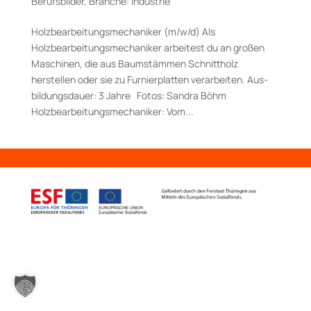
Berufsbilder
,
Branche: Industrie
Holzbearbeitungsmechaniker (m/w/d) Als
Holzbearbeitungsmechaniker arbeitest du an großen
Maschinen, die aus Baumstämmen Schnittholz
herstellen oder sie zu Furnierplatten verarbeiten. Aus­
bildungs­dauer: 3 Jahre Fotos: Sandra Böhm
Holzbearbeitungsmechaniker: Vom...