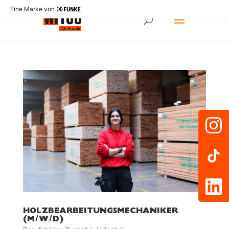
Eine Marke von
HOLZBEARBEITUNGSMECHANIKER
(M/W/D)