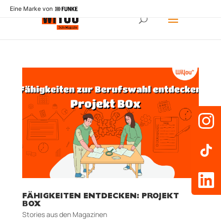
Eine Marke von
FÄHIGKEITEN ENTDECKEN: PROJEKT
BOX
Stories aus den Magazinen