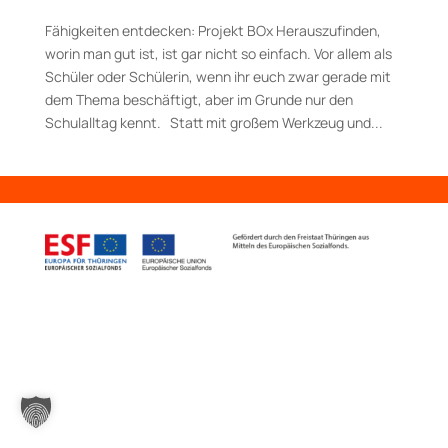
Fähigkeiten entdecken: Projekt BOx Herauszufinden,
worin man gut ist, ist gar nicht so einfach. Vor allem als
Schüler oder Schülerin, wenn ihr euch zwar gerade mit
dem Thema beschäftigt, aber im Grunde nur den
Schulalltag kennt. Statt mit großem Werkzeug und...