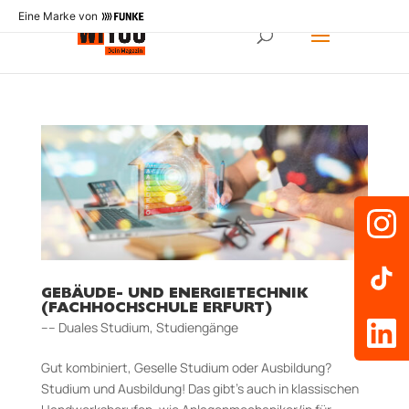
Eine Marke von
GEBÄUDE- UND ENERGIETECHNIK
(FACHHOCHSCHULE ERFURT)
–– Duales Studium
,
Studiengänge
Gut kombiniert, Geselle Studium oder Ausbildung?
Studium und Ausbildung! Das gibt’s auch in klassischen