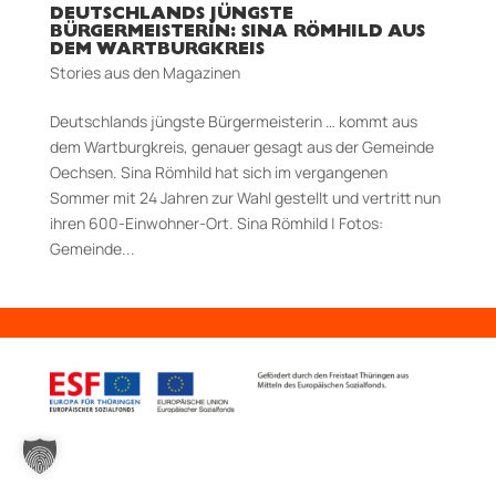
DEUTSCHLANDS JÜNGSTE
BÜRGERMEISTERIN: SINA RÖMHILD AUS
DEM WARTBURGKREIS
Stories aus den Magazinen
Deutschlands jüngste Bürger­meis­terin … kommt aus
dem Wartburgkreis, genauer gesagt aus der Gemeinde
Oechsen. Sina Römhild hat sich im vergangenen
Sommer mit 24 Jahren zur Wahl gestellt und vertritt nun
ihren 600-Einwohner-Ort. Sina Römhild | Fotos:
Gemeinde...