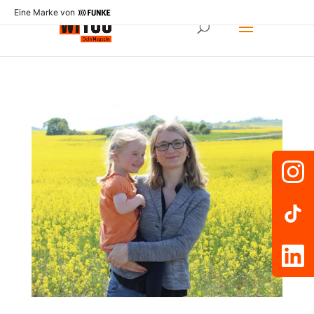
Eine Marke von