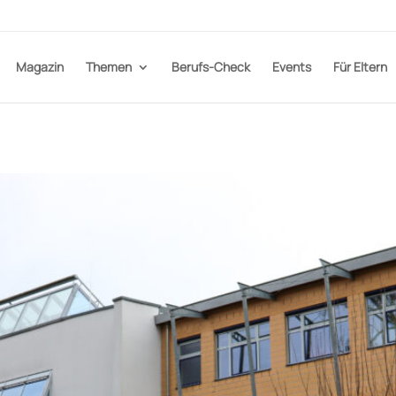
Magazin
Themen
Berufs-Check
Events
Für Eltern