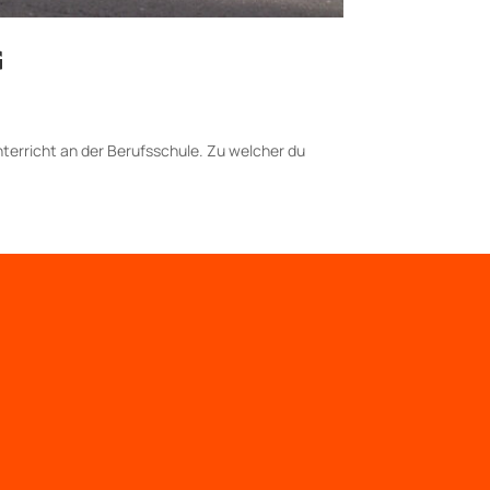
G
Unterricht an der Berufsschule. Zu welcher du