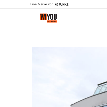
Eine Marke von