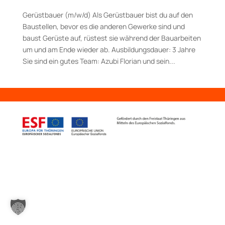
Gerüstbauer (m/w/d) Als Gerüstbauer bist du auf den
Baustellen, bevor es die anderen Gewerke sind und
baust Gerüste auf, rüstest sie während der Bauarbeiten
um und am Ende wieder ab. Aus­bildungs­dauer: 3 Jahre
Sie sind ein gutes Team: Azubi Florian und sein...