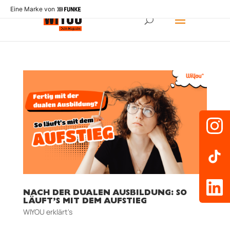
Eine Marke von
NACH DER DUALEN AUSBILDUNG: SO
LÄUFT’S MIT DEM AUFSTIEG
WIYOU erklärt's