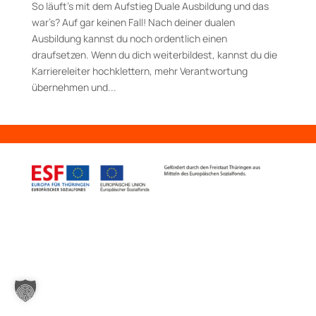
So läuft’s mit dem Aufstieg Duale Ausbildung und das
war’s? Auf gar keinen Fall! Nach deiner dualen
Ausbildung kannst du noch ordentlich einen
draufsetzen. Wenn du dich weiterbildest, kannst du die
Karriereleiter hochklettern, mehr Verantwortung
übernehmen und...