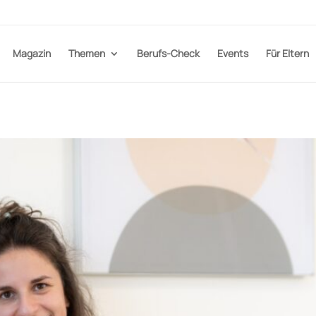
Magazin
Themen
Berufs-Check
Events
Für Eltern