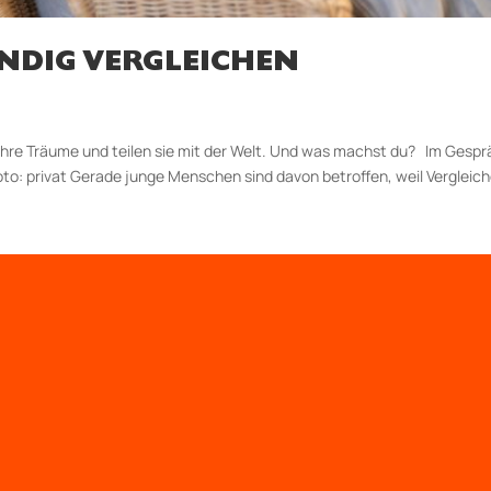
NDIG VERGLEICHEN
ihre Träume und teilen sie mit der Welt. Und was machst du? Im Gespr
: privat Gerade junge Menschen sind davon betroffen, weil Vergleich