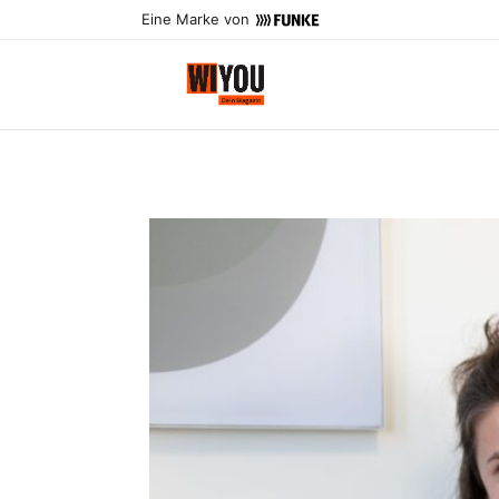
Eine Marke von