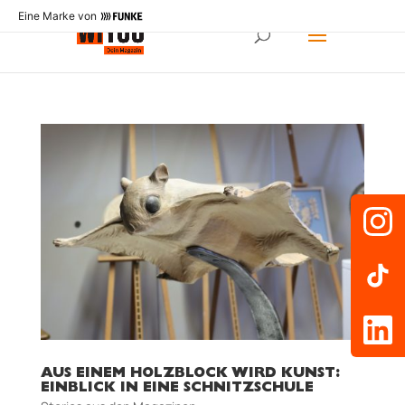
Eine Marke von
AUS EINEM HOLZBLOCK WIRD KUNST:
EINBLICK IN EINE SCHNITZSCHULE